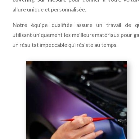
allure unique et personnalisée.
Notre équipe qualifiée assure un travail de qu
utilisant uniquement les meilleurs matériaux pour ga
un résultat impeccable qui résiste au temps.