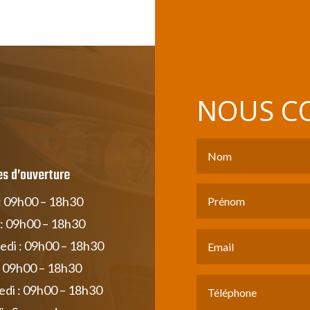
NOUS C
es d’ouverture
: 09h00 – 18h30
: 09h00 – 18h30
di : 09h00 – 18h30
: 09h00 – 18h30
di : 09h00 – 18h30