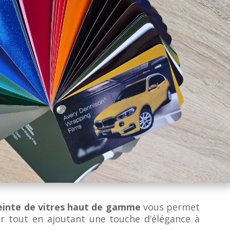
einte de vitres haut de gamme
vous permet
ur tout en ajoutant une touche d’élégance à