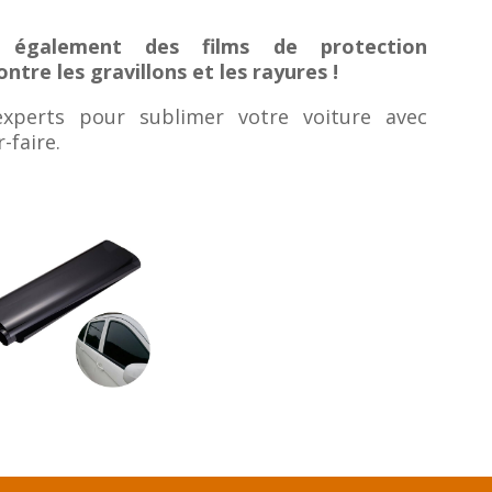
 également des films de protection
tre les gravillons et les rayures !
experts pour sublimer votre voiture avec
-faire.