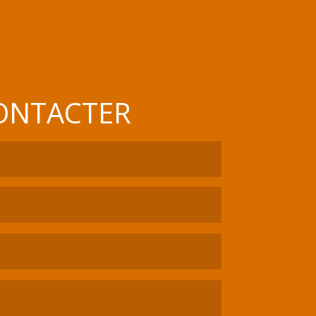
ONTACTER