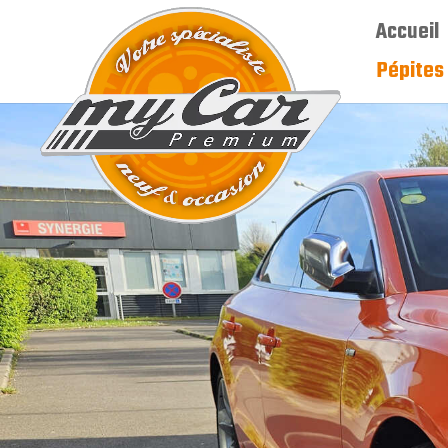
Accueil
Pépites