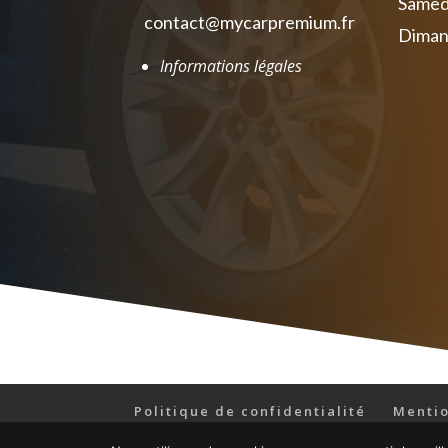
Samedi
contact@mycarpremium.fr
Diman
Informations légales
Politique de confidentialité
Mentio